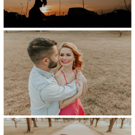
Guardar
Guardar