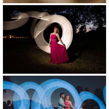
Guardar
Guardar