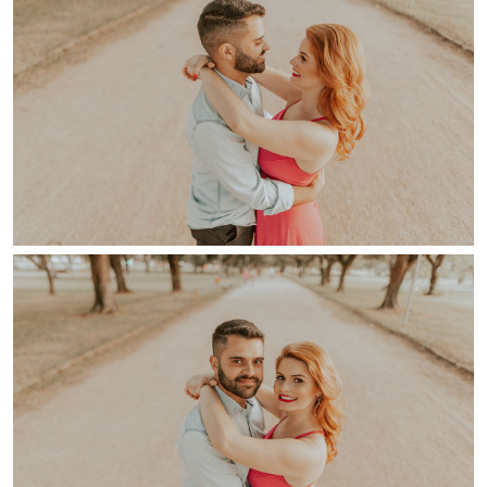
Guardar