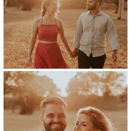
Guardar