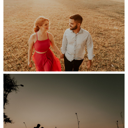
Guardar