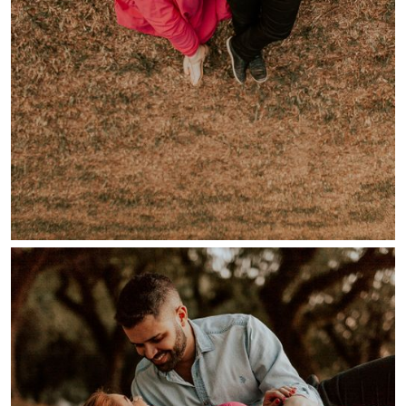
Guardar