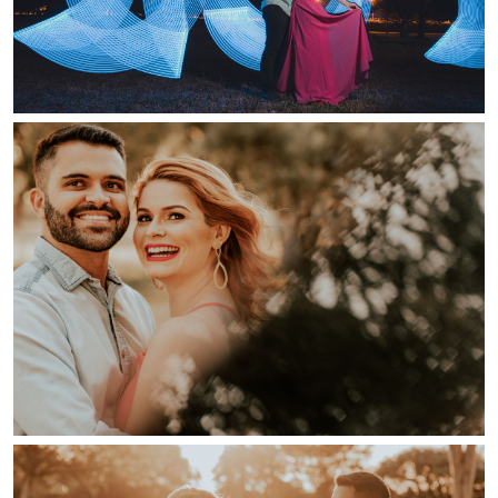
Guardar
Guardar