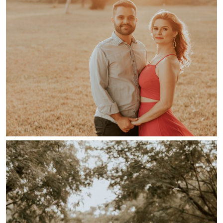
Guardar
Guardar