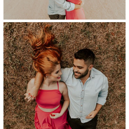
Guardar