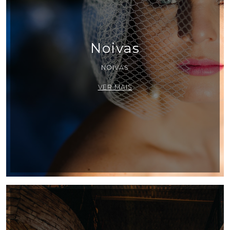
Noivas
NOIVAS
VER MAIS