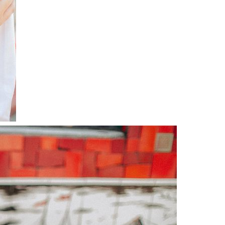
Guardar