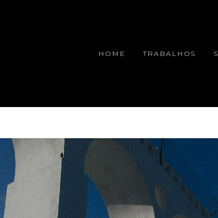
HOME
TRABALHOS