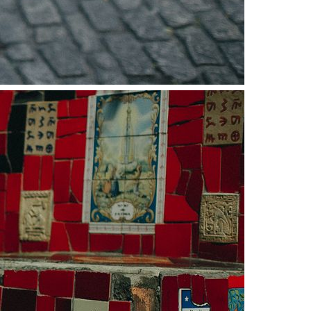
Guardar