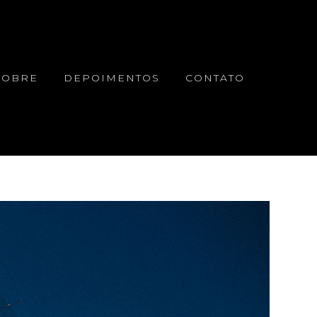
SOBRE
DEPOIMENTOS
CONTATO